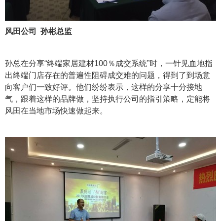
风田公司 孙彬总监
孙总在分享“终端家居建材100％成交系统”时，一针见血地指
出终端门店存在的普遍性阻碍成交难的问题，得到了到场意
向客户们一致好评。他们纷纷表示，这样的分享十分接地
气，跟着这样的品牌做，坚持执行公司的指引策略，定能将
风田在当地市场快速做起来。