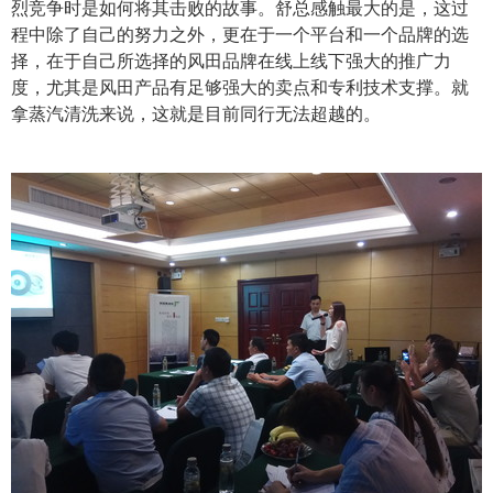
烈竞争时是如何将其击败的故事。舒总感触最大的是，这过
程中除了自己的努力之外，更在于一个平台和一个品牌的选
择，在于自己所选择的风田品牌在线上线下强大的推广力
度，尤其是风田产品有足够强大的卖点和专利技术支撑。就
拿蒸汽清洗来说，这就是目前同行无法超越的。