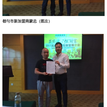
都匀市新加盟商蒙总（图左）