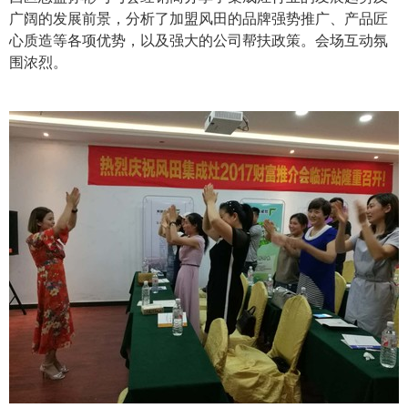
广阔的发展前景，分析了加盟风田的品牌强势推广、产品匠
心质造等各项优势，以及强大的公司帮扶政策。会场互动氛
围浓烈。