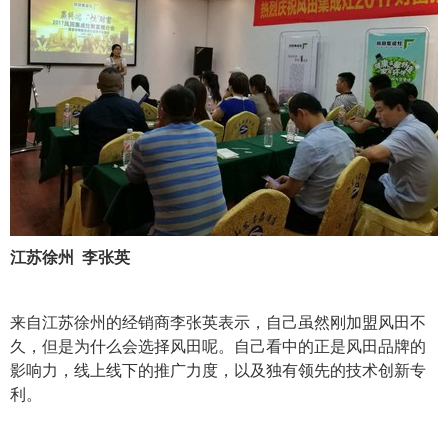
江苏徐州 李张英
来自江苏徐州的经销商李张英表示，自己虽然刚加盟风田不
久，但是为什么会选择风田呢。自己看中的正是风田品牌的
影响力，线上线下的推广力度，以及独有领先的技术创新专
利。