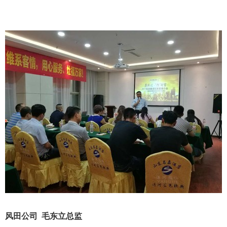
风田公司 毛东立总监