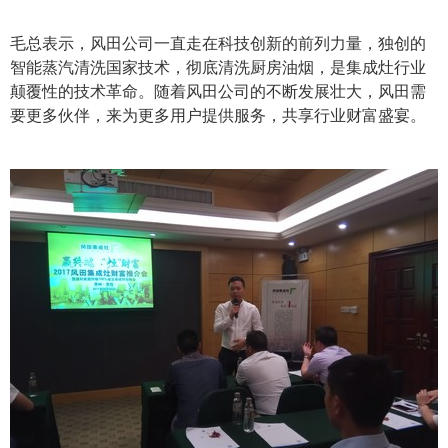
毛总表示，风田公司一直走在科技创新的前列力量，独创的
智能蒸汽清洗国家技术，彻底清洗厨房油烟，是集成灶行业
颠覆性的技术革命。随着风田公司的不断发展壮大，风田需
要更多伙伴，来为更多用户提供服务，共享行业财富盛宴。